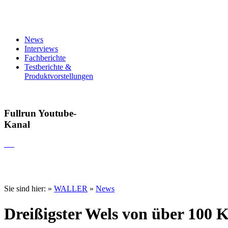
News
Interviews
Fachberichte
Testberichte &
Produktvorstellungen
Fullrun Youtube-
Kanal
Sie sind hier:
»
WALLER
»
News
Dreißigster Wels von über 100 