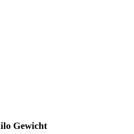
Kilo Gewicht