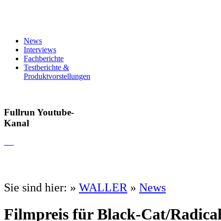
News
Interviews
Fachberichte
Testberichte &
Produktvorstellungen
Fullrun Youtube-
Kanal
Sie sind hier:
»
WALLER
»
News
Filmpreis für Black-Cat/Radical