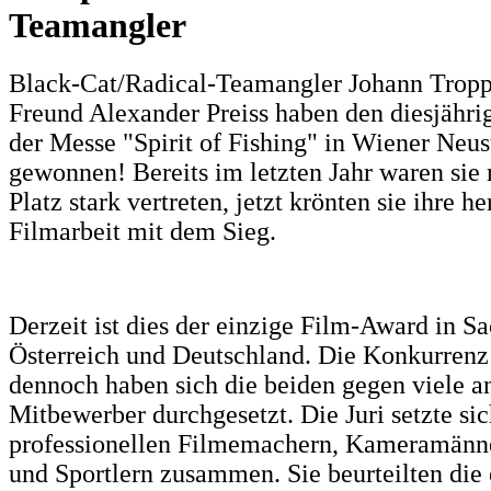
Teamangler
Black-Cat/Radical-Teamangler Johann Tropp
Freund Alexander Preiss haben den diesjähr
der Messe "Spirit of Fishing" in Wiener Neus
gewonnen! Bereits im letzten Jahr waren sie
Platz stark vertreten, jetzt krönten sie ihre 
Filmarbeit mit dem Sieg.
Derzeit ist dies der einzige Film-Award in S
Österreich und Deutschland. Die Konkurrenz 
dennoch haben sich die beiden gegen viele a
Mitbewerber durchgesetzt. Die Juri setzte sic
professionellen Filmemachern, Kameramänne
und Sportlern zusammen. Sie beurteilten die