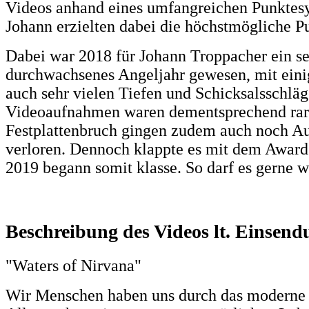
Videos anhand eines umfangreichen Punktes
Johann erzielten dabei die höchstmögliche P
Dabei war 2018 für Johann Troppacher ein s
durchwachsenes Angeljahr gewesen, mit eini
auch sehr vielen Tiefen und Schicksalsschläg
Videoaufnahmen waren dementsprechend rar.
Festplattenbruch gingen zudem auch noch 
verloren. Dennoch klappte es mit dem Award
2019 begann somit klasse. So darf es gerne w
Beschreibung des Videos lt. Einsend
"Waters of Nirvana"
Wir Menschen haben uns durch das moderne