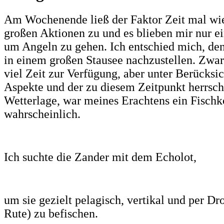
Am Wochenende ließ der Faktor Zeit mal wi
großen Aktionen zu und es blieben mir nur ei
um Angeln zu gehen. Ich entschied mich, den
in einem großen Stausee nachzustellen. Zwar
viel Zeit zur Verfügung, aber unter Berücksi
Aspekte und der zu diesem Zeitpunkt herrsc
Wetterlage, war meines Erachtens ein Fischk
wahrscheinlich.
Ich suchte die Zander mit dem Echolot,
um sie gezielt pelagisch, vertikal und per Dr
Rute) zu befischen.