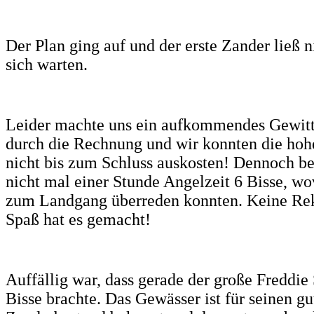
Der Plan ging auf und der erste Zander ließ n
sich warten.
Leider machte uns ein aufkommendes Gewitte
durch die Rechnung und wir konnten die hoh
nicht bis zum Schluss auskosten! Dennoch b
nicht mal einer Stunde Angelzeit 6 Bisse, w
zum Landgang überreden konnten. Keine Rek
Spaß hat es gemacht!
Auffällig war, dass gerade der große Freddie
Bisse brachte. Das Gewässer ist für seinen gu