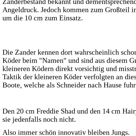
Zanderbestand bekannt und dementsprechend 
Angeldruck. Jedoch kommen zum Großteil i
um die 10 cm zum Einsatz.
Die Zander kennen dort wahrscheinlich schon
Köder beim "Namen" und sind aus diesem Gr
kleineren Ködern direkt vorsichtig und misst
Taktik der kleineren Köder verfolgten an di
Boote, welche als Schneider nach Hause fuhr
Den 20 cm Freddie Shad und den 14 cm Hai
sie jedenfalls noch nicht.
Also immer schön innovativ bleiben Jungs.