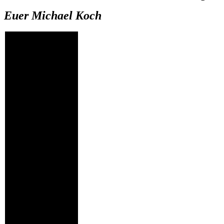
Euer Michael Koch