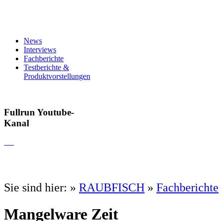
News
Interviews
Fachberichte
Testberichte &
Produktvorstellungen
Fullrun Youtube-
Kanal
Sie sind hier:
»
RAUBFISCH
»
Fachberichte
Mangelware Zeit