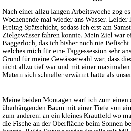
Nach einer allzu langen Arbeitswoche zog e
Wochenende mal wieder ans Wasser. Leider h
Freitag Spätschicht, sodass ich erst am Sams
Zielgewässer fahren konnte. Mein Ziel war ei
Baggerloch, das ich bisher noch nie Befischt 
welches mich für eine Taggessession sehr an
Grund für meine Gewässerwahl war, dass die
nicht allzu tief war und mit einer maximalen
Metern sich schneller erwärmt hatte als unse
Meine beiden Montagen warf ich zum einen 
überhängenden Baum mit einer Tiefe von ei
zum anderem an ein kleines Krautfeld wo 
die Fische an der Oberfläche beim Sonnen b