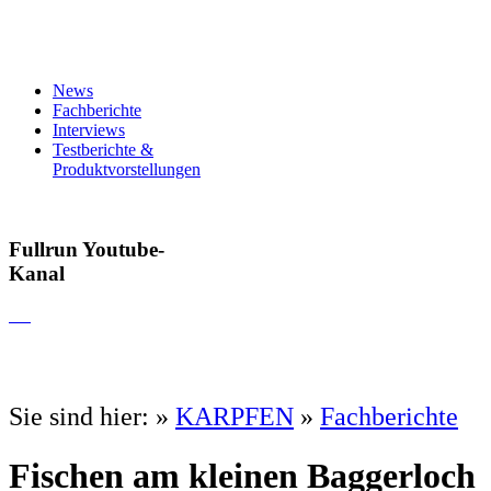
News
Fachberichte
Interviews
Testberichte &
Produktvorstellungen
Fullrun Youtube-
Kanal
Sie sind hier:
»
KARPFEN
»
Fachberichte
Fischen am kleinen Baggerloch