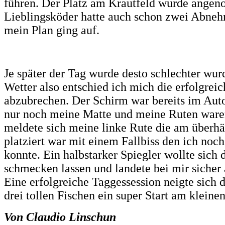
führen. Der Platz am Krautfeld wurde ang
Lieblingsköder hatte auch schon zwei Abneh
mein Plan ging auf.
Je später der Tag wurde desto schlechter wur
Wetter also entschied ich mich die erfolgrei
abzubrechen. Der Schirm war bereits im Auto
nur noch meine Matte und meine Ruten war
meldete sich meine linke Rute die am übe
platziert war mit einem Fallbiss den ich noc
konnte. Ein halbstarker Spiegler wollte sich
schmecken lassen und landete bei mir sicher 
Eine erfolgreiche Taggessession neigte sich
drei tollen Fischen ein super Start am kleine
Von Claudio Linschun