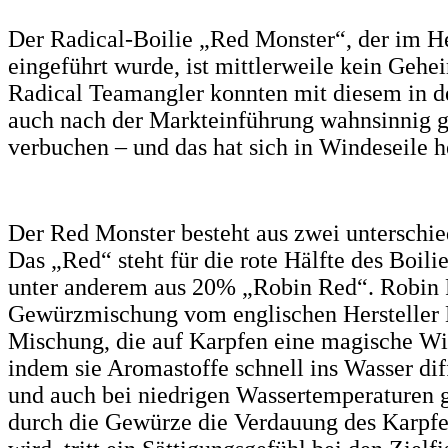
Der Radical-Boilie „Red Monster“, der im H
eingeführt wurde, ist mittlerweile kein Gehe
Radical Teamangler konnten mit diesem in d
auch nach der Markteinführung wahnsinnig g
verbuchen – und das hat sich in Windeseile
Der Red Monster besteht aus zwei unterschi
Das „Red“ steht für die rote Hälfte des Boili
unter anderem aus 20% „Robin Red“. Robin R
Gewürzmischung vom englischen Hersteller H
Mischung, die auf Karpfen eine magische Wi
indem sie Aromastoffe schnell ins Wasser dif
und auch bei niedrigen Wassertemperaturen g
durch die Gewürze die Verdauung des Karpfe