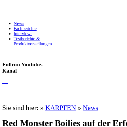
News
Fachberichte
Interviews
Testberichte &
Produktvorstellungen
Fullrun Youtube-
Kanal
Sie sind hier:
»
KARPFEN
»
News
Red Monster Boilies auf der Erf