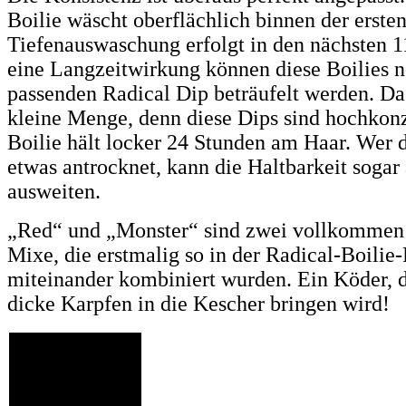
Boilie wäscht oberflächlich binnen der erste
Tiefenauswaschung erfolgt in den nächsten 1
eine Langzeitwirkung können diese Boilies 
passenden Radical Dip beträufelt werden. Da
kleine Menge, denn diese Dips sind hochkonz
Boilie hält locker 24 Stunden am Haar. Wer d
etwas antrocknet, kann die Haltbarkeit sogar 
ausweiten.
„Red“ und „Monster“ sind zwei vollkommen 
Mixe, die erstmalig so in der Radical-Boilie
miteinander kombiniert wurden. Ein Köder, d
dicke Karpfen in die Kescher bringen wird!