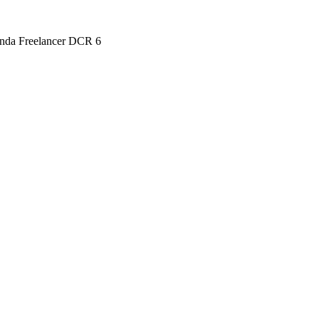
onda Freelancer DCR 6