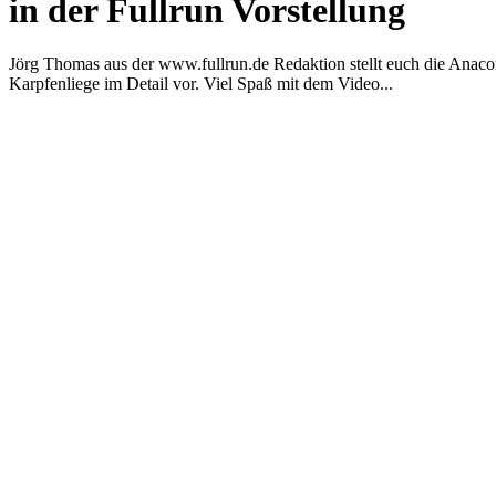
in der Fullrun Vorstellung
Jörg Thomas aus der www.fullrun.de Redaktion stellt euch die Anac
Karpfenliege im Detail vor. Viel Spaß mit dem Video...