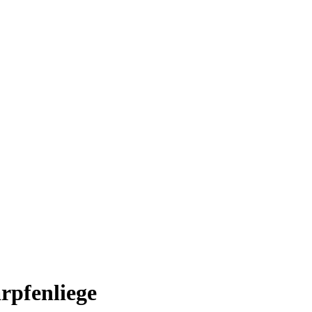
rpfenliege