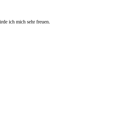
de ich mich sehr freuen.