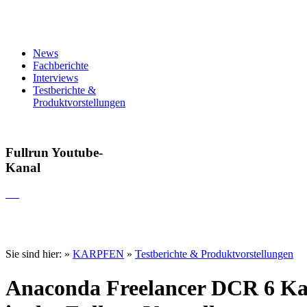
News
Fachberichte
Interviews
Testberichte &
Produktvorstellungen
Fullrun Youtube-
Kanal
Sie sind hier:
»
KARPFEN
»
Testberichte & Produktvorstellungen
Anaconda Freelancer DCR 6 Ka