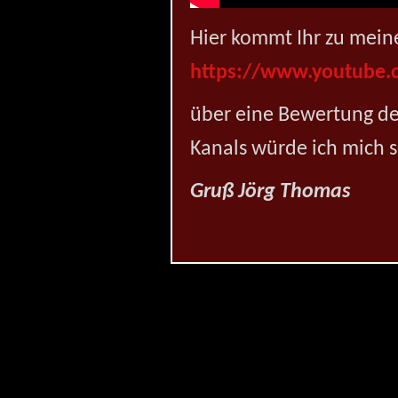
Hier kommt Ihr zu mein
https://www.youtube.
über eine Bewertung de
Kanals würde ich mich s
Gruß Jörg Thomas