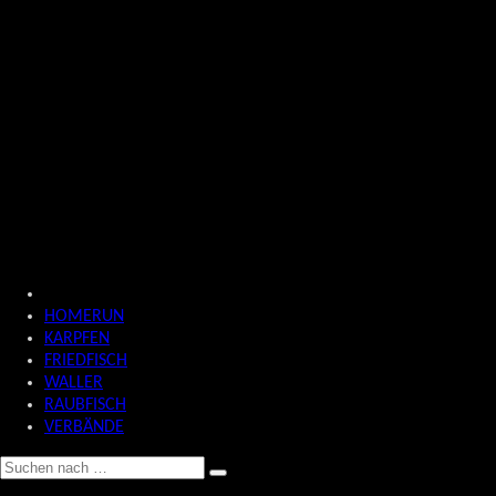
HOMERUN
KARPFEN
FRIEDFISCH
WALLER
RAUBFISCH
VERBÄNDE