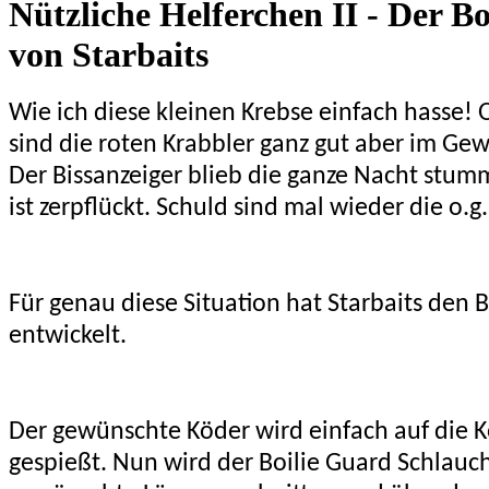
Nützliche Helferchen II - Der B
von Starbaits
Wie ich diese kleinen Krebse einfach hasse! 
sind die roten Krabbler ganz gut aber im Gew
Der Bissanzeiger blieb die ganze Nacht stum
ist zerpflückt. Schuld sind mal wieder die o.g.
Für genau diese Situation hat Starbaits den 
entwickelt.
Der gewünschte Köder wird einfach auf die 
gespießt. Nun wird der Boilie Guard Schlauch