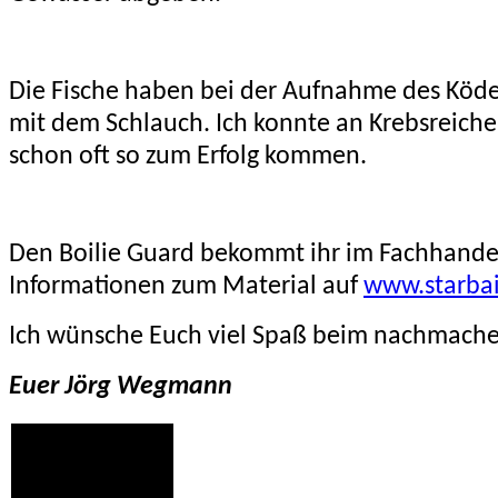
Die Fische haben bei der Aufnahme des Köde
mit dem Schlauch. Ich konnte an Krebsreich
schon oft so zum Erfolg kommen.
Den Boilie Guard bekommt ihr im Fachhande
Informationen zum Material auf
www.starba
Ich wünsche Euch viel Spaß beim nachmach
Euer Jörg Wegmann