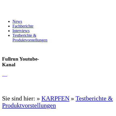
News
Fachberichte
Interviews
Testberichte &
Produktvorstellungen
Fullrun Youtube-
Kanal
Sie sind hier:
»
KARPFEN
»
Testberichte &
Produktvorstellungen