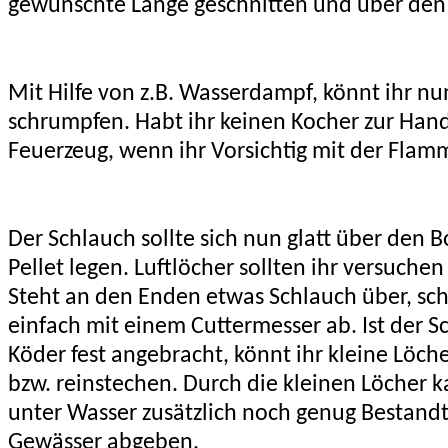
gewünschte Länge geschnitten und über den
Mit Hilfe von z.B. Wasserdampf, könnt ihr nu
schrumpfen. Habt ihr keinen Kocher zur Hand
Feuerzeug, wenn ihr Vorsichtig mit der Fla
Der Schlauch sollte sich nun glatt über den B
Pellet legen. Luftlöcher sollten ihr versuche
Steht an den Enden etwas Schlauch über, sch
einfach mit einem Cuttermesser ab. Ist der 
Köder fest angebracht, könnt ihr kleine Löch
bzw. reinstechen. Durch die kleinen Löcher 
unter Wasser zusätzlich noch genug Bestandt
Gewässer abgeben.