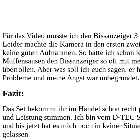
Für das Video musste ich den Bissanzeiger 3
Leider machte die Kamera in den ersten zwe
keine guten Aufnahmen. So hatte ich schon l
Muffensausen den Bissanzeiger so oft mit m
überrollen. Aber was soll ich euch sagen, er h
Probleme und meine Angst war unbegründet.
Fazit:
Das Set bekommt ihr im Handel schon recht g
und Leistung stimmen. Ich bin vom D-TEC S
und bis jetzt hat es mich noch in keiner Situa
gelassen.