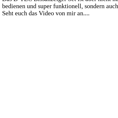
bedienen und super funktionell, sondern auch
Seht euch das Video von mir an....