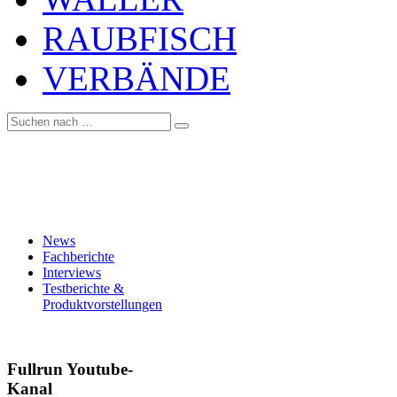
RAUBFISCH
VERBÄNDE
News
Fachberichte
Interviews
Testberichte &
Produktvorstellungen
Fullrun Youtube-
Kanal