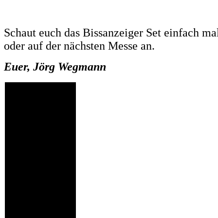
Schaut euch das Bissanzeiger Set einfach m
oder auf der nächsten Messe an.
Euer, Jörg Wegmann