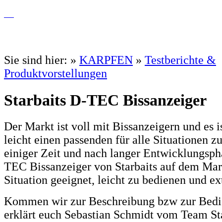
Sie sind hier:
»
KARPFEN
»
Testberichte &
Produktvorstellungen
Starbaits D-TEC Bissanzeiger
Der Markt ist voll mit Bissanzeigern und es 
leicht einen passenden für alle Situationen zu
einiger Zeit und nach langer Entwicklungsph
TEC Bissanzeiger von Starbaits auf dem Mark
Situation geeignet, leicht zu bedienen und ext
Kommen wir zur Beschreibung bzw zur Bedi
erklärt euch Sebastian Schmidt vom Team Sta