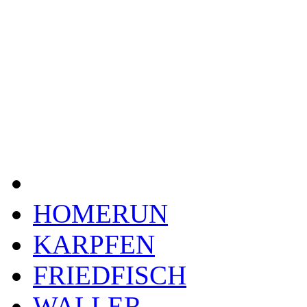
HOMERUN
KARPFEN
FRIEDFISCH
WALLER