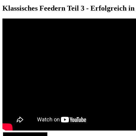
Klassisches Feedern Teil 3 - Erfolgreich i