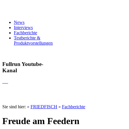
News
Interviews
Fachberichte
Testberichte &
Produktvorstellungen
Fullrun Youtube-
Kanal
Sie sind hier:
»
FRIEDFISCH
»
Fachberichte
Freude am Feedern