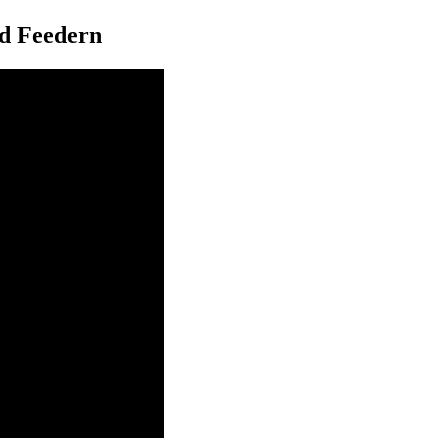
od Feedern