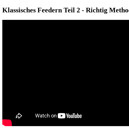
Klassisches Feedern Teil 2 - Richtig Meth