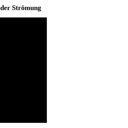
n der Strömung