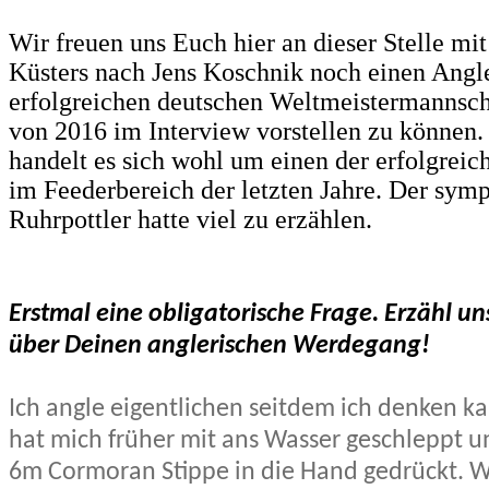
Wir freuen uns Euch hier an dieser Stelle mi
Küsters nach Jens Koschnik noch einen Angle
erfolgreichen deutschen Weltmeistermannsch
von 2016 im Interview vorstellen zu können.
handelt es sich wohl um einen der erfolgre
im Feederbereich der letzten Jahre. Der sym
Ruhrpottler hatte viel zu erzählen.
Erstmal eine obligatorische Frage. Erzähl un
über Deinen anglerischen Werdegang!
Ich angle eigentlichen seitdem ich denken k
hat mich früher mit ans Wasser geschleppt u
6m Cormoran Stippe in die Hand gedrückt. W