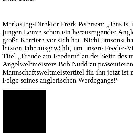
Marketing-Direktor Frerk Petersen: „Jens ist 
jungen Lenze schon ein herausragender Angle
große Karriere vor sich hat. Nicht umsonst h
letzten Jahr ausgewählt, um unsere Feeder-V
Titel „Freude am Feedern“ an der Seite des 
Angelweltmeisters Bob Nudd zu präsentieren
Mannschaftsweltmeistertitel für ihn jetzt ist 
Folge seines anglerischen Werdegangs!“