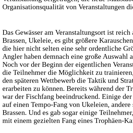
Organisationsqualität von Veranstaltungen die
Das Gewässer am Veranstaltungsort ist reich
Brassen, Ukeleie, es gibt größere Karausche
die hier nicht selten eine sehr ordentliche G
Angler haben demnach eine große Auswahl an
Noch vor der Beginn der eigentlichen Verans
die Teilnehmer die Möglichkeit zu trainieren,
den späteren Wettbewerb die Taktik und Stra
erarbeiten zu können. Bereits während der Tr
war der Fischfang beeindruckend. Einige der
auf einen Tempo-Fang von Ukeleien, andere 
Brassen. Und es gab sogar einige Teilnehmer,
mit einem gezielten Fang eines Trophäen-Kar