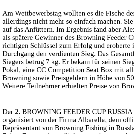
Am Wettbewerbstag wollten es die Fische de
allerdings nicht mehr so einfach machen. Si
auf das Anfüttern. Im Ergebnis fand aber A
als spätere Gewinner des Browning Feeder 
richtigen Schlüssel zum Erfolg und eroberte
Durchgang den verdienten Sieg. Das Gesamt
Siegers betrug 7 kg. Er bekam für seinen Sie
Pokal, eine CC Competition Seat Box mit a
Browning sowie Preisgeldern in Höhe von 50
Weitere Teilnehmer erhielten Preise von Bro
Der 2. BROWNING FEEDER CUP RUSSIA 
organisiert von der Firma Albarella, dem offi
Repräsentant von Browning Fishing in Russl