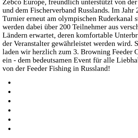
Zebco Europe, freundlich unterstützt von de
und dem Fischerverband Russlands. Im Jahr 
Turnier erneut am olympischen Ruderkanal st
werden dabei über 200 Teilnehmer aus versc
Ländern erwartet, deren komfortable Unterbr
der Veranstalter gewährleistet werden wird. 
laden wir herzlich zum 3. Browning Feeder 
ein - dem bedeutsamen Event für alle Liebha
von der Feeder Fishing in Russland!