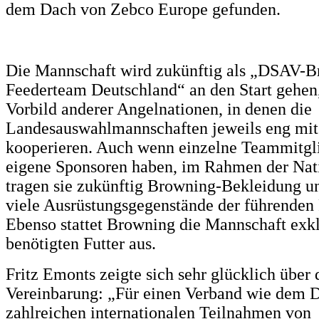
dem Dach von Zebco Europe gefunden.
Die Mannschaft wird zukünftig als „DSAV-
Feederteam Deutschland“ an den Start gehen
Vorbild anderer Angelnationen, in denen die
Landesauswahlmannschaften jeweils eng mit
kooperieren. Auch wenn einzelne Teammitgli
eigene Sponsoren haben, im Rahmen der Nat
tragen sie zukünftig Browning-Bekleidung u
viele Ausrüstungsgegenstände der führenden
Ebenso stattet Browning die Mannschaft exk
benötigten Futter aus.
Fritz Emonts zeigte sich sehr glücklich über 
Vereinbarung: „Für einen Verband wie dem 
zahlreichen internationalen Teilnahmen von