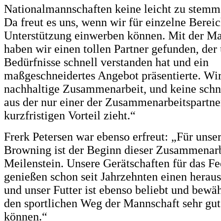
Nationalmannschaften keine leicht zu stem
Da freut es uns, wenn wir für einzelne Berei
Unterstützung einwerben können. Mit der M
haben wir einen tollen Partner gefunden, der
Bedürfnisse schnell verstanden hat und ein
maßgeschneidertes Angebot präsentierte. Wir
nachhaltige Zusammenarbeit, und keine sch
aus der nur einer der Zusammenarbeitspartne
kurzfristigen Vorteil zieht.“
Frerk Petersen war ebenso erfreut: „Für uns
Browning ist der Beginn dieser Zusammenarb
Meilenstein. Unsere Gerätschaften für das Fe
genießen schon seit Jahrzehnten einen herau
und unser Futter ist ebenso beliebt und bewä
den sportlichen Weg der Mannschaft sehr gut
können.“