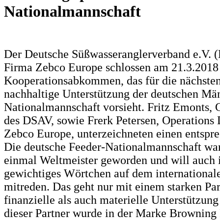
Nationalmannschaft
Der Deutsche Süßwasseranglerverband e.V. 
Firma Zebco Europe schlossen am 21.3.2018
Kooperationsabkommen, das für die nächsten 
nachhaltige Unterstützung der deutschen Mä
Nationalmannschaft vorsieht. Fritz Emonts, 
des DSAV, sowie Frerk Petersen, Operations 
Zebco Europe, unterzeichneten einen entspre
Die deutsche Feeder-Nationalmannschaft war
einmal Weltmeister geworden und will auch 
gewichtiges Wörtchen auf dem internationale
mitreden. Das geht nur mit einem starken Par
finanzielle als auch materielle Unterstützung
dieser Partner wurde in der Marke Browning 